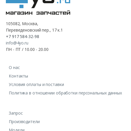
105082, Москва,
Переведеновский пер., 17 к.1
+7 917 584-32-98
info@4yo.ru
ПН - ПТ / 10.00 - 20.00
О нас
Контакты
Условия оплаты и поставки
Политика в отношении обработки персональных данных
Запрос
Производители
Модели