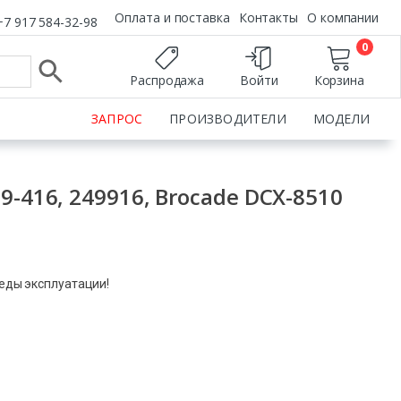
Оплата и поставка
Контакты
О компании
+7 917 584-32-98
0
Распродажа
Войти
Корзина
ЗАПРОС
ПРОИЗВОДИТЕЛИ
МОДЕЛИ
9-416, 249916, Brocade DCX-8510
леды эксплуатации!