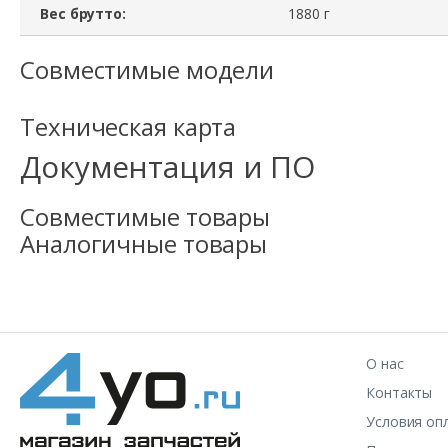
Вес брутто:
1880 г
Совместимые модели
Техническая карта
Документация и ПО
Совместимые товары
Аналогичные товары
О нас
Контакты
Условия оп