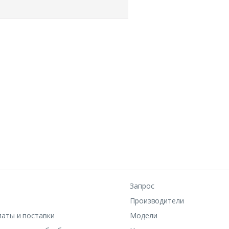
Запрос
Производители
латы и поставки
Модели