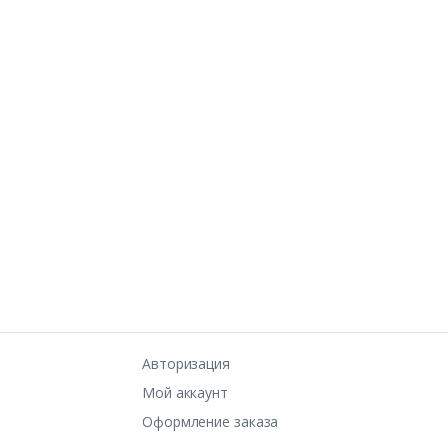
Авторизация
Мой аккаунт
Оформление заказа