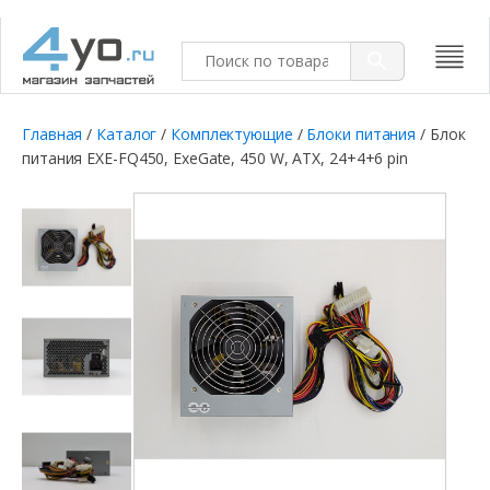
Главная
/
Каталог
/
Комплектующие
/
Блоки питания
/ Блок
питания EXE-FQ450, ExeGate, 450 W, ATX, 24+4+6 pin