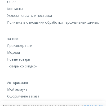
О нас
Контакты
Условия оплаты и поставки
Политика в отношении обработки персональных данных
Запрос
Производители
Модели
Новые товары
Товары со скидкой
Авторизация
Мой аккаунт
Оформление заказа