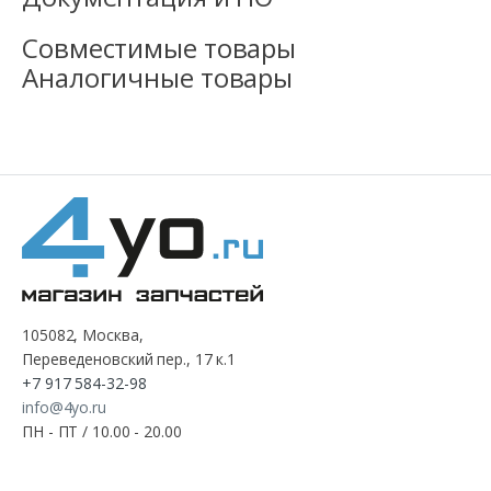
Совместимые товары
Аналогичные товары
105082, Москва,
Переведеновский пер., 17 к.1
+7 917 584-32-98
info@4yo.ru
ПН - ПТ / 10.00 - 20.00