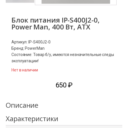
Блок питания IP-S400J2-0,
Power Man, 400 Вт, ATX
Артикул: IP-S400J2-0
Бренд: PowerMan
Состояние: Товар б/у, имеются незначительные следы
эксплуатации!
Нет в наличии
650
₽
Описание
Характеристики