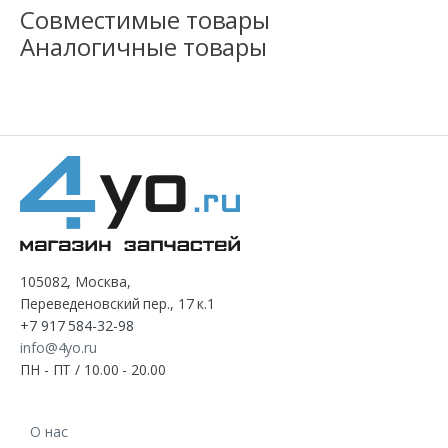
Совместимые товары
Аналогичные товары
105082, Москва,
Переведеновский пер., 17 к.1
+7 917 584-32-98
info@4yo.ru
ПН - ПТ / 10.00 - 20.00
О нас