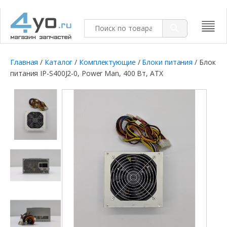
Главная
/
Каталог
/
Комплектующие
/
Блоки питания
/ Блок
питания IP-S400J2-0, Power Man, 400 Вт, ATX