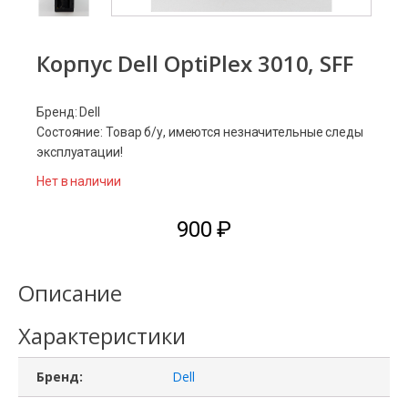
Корпус Dell OptiPlex 3010, SFF
Бренд: Dell
Состояние: Товар б/у, имеются незначительные следы
эксплуатации!
Нет в наличии
900
₽
Описание
Характеристики
Бренд:
Dell