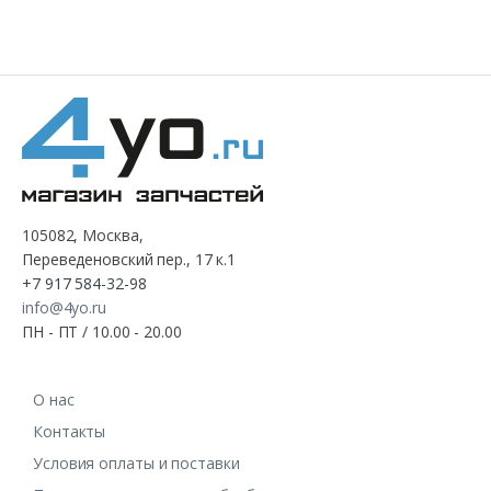
105082, Москва,
Переведеновский пер., 17 к.1
+7 917 584-32-98
info@4yo.ru
ПН - ПТ / 10.00 - 20.00
О нас
Контакты
Условия оплаты и поставки