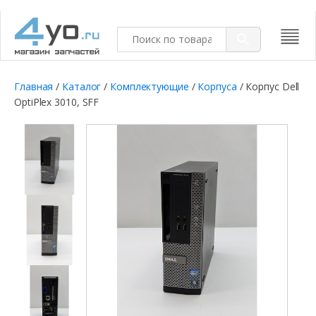
Главная
/
Каталог
/
Комплектующие
/
Корпуса
/ Корпус Dell
OptiPlex 3010, SFF