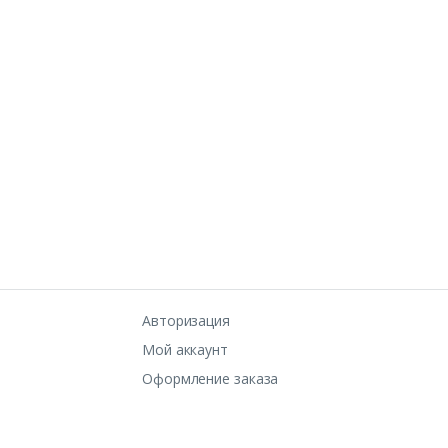
Авторизация
Мой аккаунт
Оформление заказа