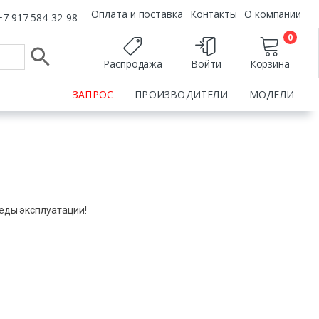
Оплата и поставка
Контакты
О компании
+7 917 584-32-98
0
Распродажа
Войти
Корзина
ЗАПРОС
ПРОИЗВОДИТЕЛИ
МОДЕЛИ
леды эксплуатации!