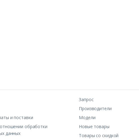
Запрос
Производители
латы и поставки
Модели
 отношении обработки
Новые товары
ых данных
Товары со скидкой