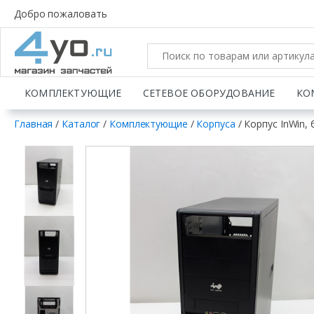
Добро пожаловать
КОМПЛЕКТУЮЩИЕ
СЕТЕВОЕ ОБОРУДОВАНИЕ
КО
Главная
/
Каталог
/
Комплектующие
/
Корпуса
/ Корпус InWin, 