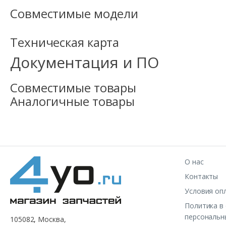
Совместимые модели
Техническая карта
Документация и ПО
Совместимые товары
Аналогичные товары
О нас
Контакты
Условия оп
Политика в
персональн
105082, Москва,