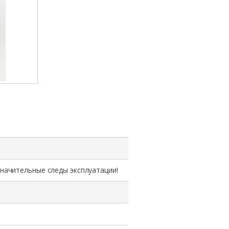
значительные следы эксплуатации!