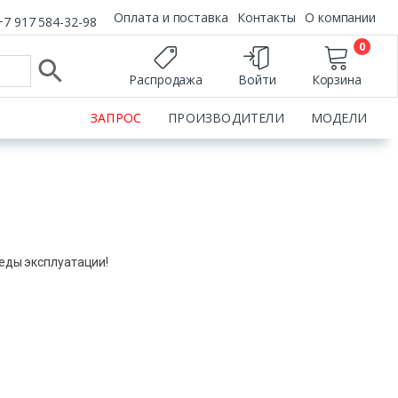
Оплата и поставка
Контакты
О компании
+7 917 584-32-98
0
Распродажа
Войти
Корзина
ЗАПРОС
ПРОИЗВОДИТЕЛИ
МОДЕЛИ
леды эксплуатации!