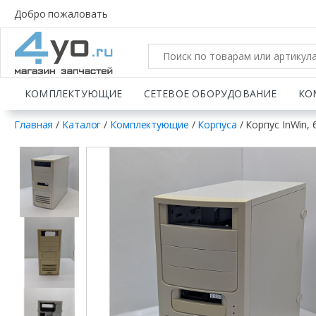
Добро пожаловать
КОМПЛЕКТУЮЩИЕ
СЕТЕВОЕ ОБОРУДОВАНИЕ
КО
Главная
/
Каталог
/
Комплектующие
/
Корпуса
/ Корпус InWin, 