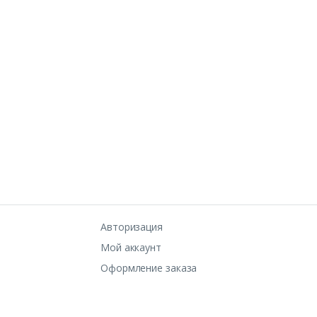
Авторизация
Мой аккаунт
Оформление заказа