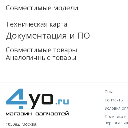
Совместимые модели
Техническая карта
Документация и ПО
Совместимые товары
Аналогичные товары
О нас
Контакты
Условия оп
Политика в
персональн
105082, Москва,