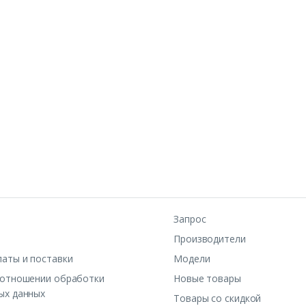
Запрос
Производители
латы и поставки
Модели
 отношении обработки
Новые товары
ых данных
Товары со скидкой