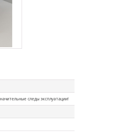
значительные следы эксплуатации!