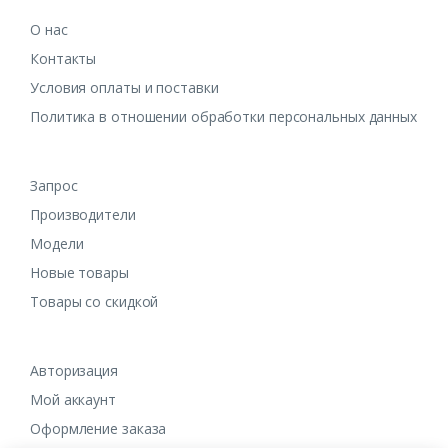
О нас
Контакты
Условия оплаты и поставки
Политика в отношении обработки персональных данных
Запрос
Производители
Модели
Новые товары
Товары со скидкой
Авторизация
Мой аккаунт
Оформление заказа