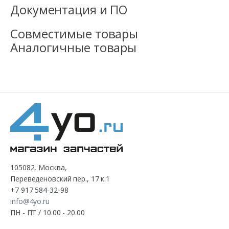
Документация и ПО
Совместимые товары
Аналогичные товары
105082, Москва,
Переведеновский пер., 17 к.1
+7 917 584-32-98
info@4yo.ru
ПН - ПТ / 10.00 - 20.00