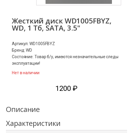
Жесткий диск WD1005FBYZ,
WD, 1 Тб, SATA, 3.5"
Артикул: WD1005FBYZ
Бренд: WD
Состояние: Товар б/у, имеются незначительные следы
эксплуатации!
Нет в наличии
1200
₽
Описание
Характеристики