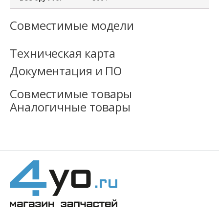
Совместимые модели
Техническая карта
Документация и ПО
Совместимые товары
Аналогичные товары