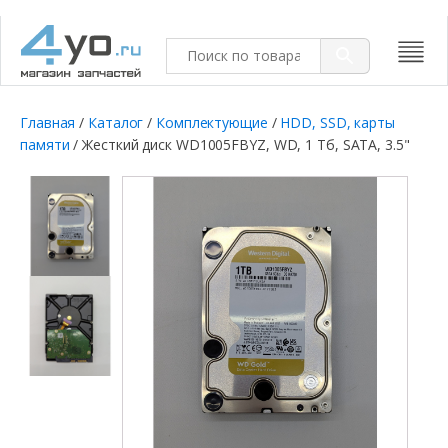
Главная
/
Каталог
/
Комплектующие
/
HDD, SSD, карты
памяти
/ Жесткий диск WD1005FBYZ, WD, 1 Тб, SATA, 3.5"