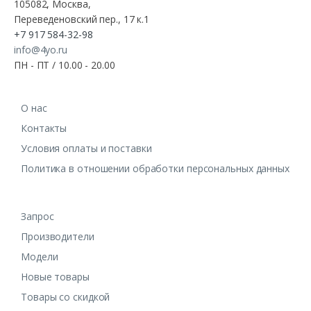
105082, Москва,
Переведеновский пер., 17 к.1
+7 917 584-32-98
info@4yo.ru
ПН - ПТ / 10.00 - 20.00
О нас
Контакты
Условия оплаты и поставки
Политика в отношении обработки персональных данных
Запрос
Производители
Модели
Новые товары
Товары со скидкой