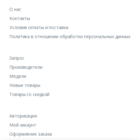
О нас
Контакты
Условия оплаты и поставки
Политика в отношении обработки персональных данных
Запрос
Производители
Модели
Новые товары
Товары со скидкой
Авторизация
Мой аккаунт
Оформление заказа