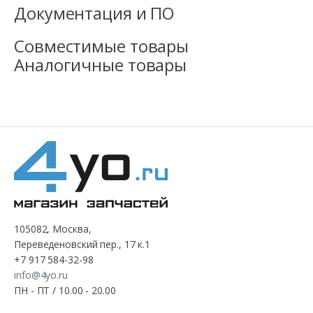
Документация и ПО
Совместимые товары
Аналогичные товары
105082, Москва,
Переведеновский пер., 17 к.1
+7 917 584-32-98
info@4yo.ru
ПН - ПТ / 10.00 - 20.00