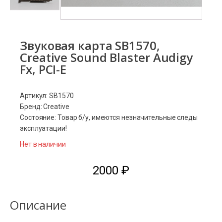
Звуковая карта SB1570,
Creative Sound Blaster Audigy
Fx, PCI-E
Артикул: SB1570
Бренд: Creative
Состояние: Товар б/у, имеются незначительные следы
эксплуатации!
Нет в наличии
2000
₽
Описание