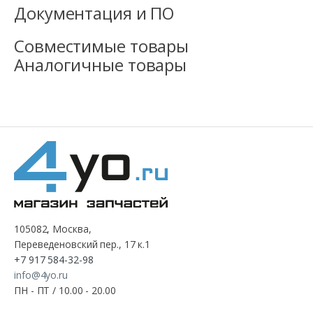
Документация и ПО
Совместимые товары
Аналогичные товары
105082, Москва,
Переведеновский пер., 17 к.1
+7 917 584-32-98
info@4yo.ru
ПН - ПТ / 10.00 - 20.00