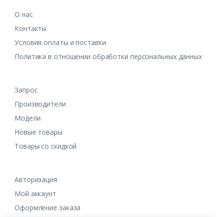
О нас
Контакты
Условия оплаты и поставки
Политика в отношении обработки персональных данных
Запрос
Производители
Модели
Новые товары
Товары со скидкой
Авторизация
Мой аккаунт
Оформление заказа