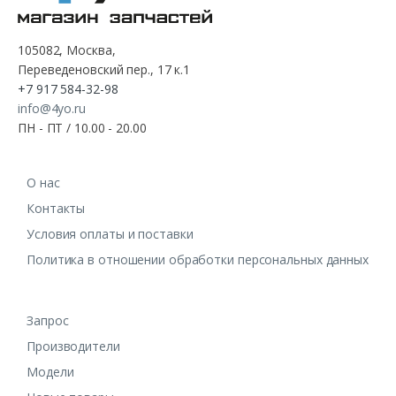
105082, Москва,
Переведеновский пер., 17 к.1
+7 917 584-32-98
info@4yo.ru
ПН - ПТ / 10.00 - 20.00
О нас
Контакты
Условия оплаты и поставки
Политика в отношении обработки персональных данных
Запрос
Производители
Модели