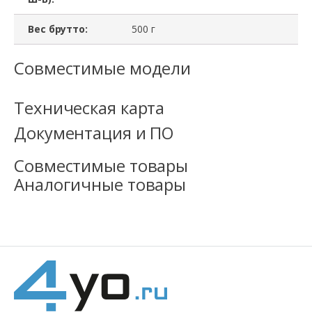
Вес брутто:
500 г
Совместимые модели
Техническая карта
Документация и ПО
Совместимые товары
Аналогичные товары