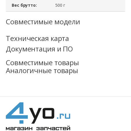
Вес брутто:
500 г
Совместимые модели
Техническая карта
Документация и ПО
Совместимые товары
Аналогичные товары