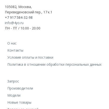
105082, Москва,
Переведеновский пер., 17 к.1
+7 917 584-32-98
info@4yo.ru
ПН - ПТ / 10.00 - 20.00
О нас
Контакты
Условия оплаты и поставки
Политика в отношении обработки персональных данных
Запрос
Производители
Модели
Новые товары