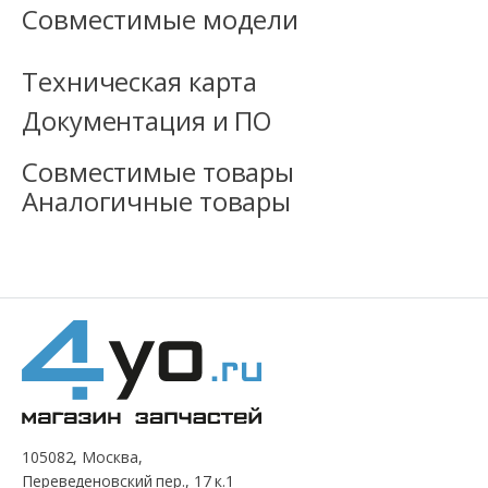
Совместимые модели
Техническая карта
Документация и ПО
Совместимые товары
Аналогичные товары
105082, Москва,
Переведеновский пер., 17 к.1