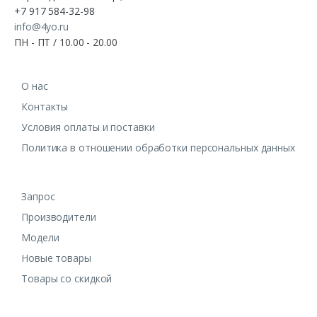
+7 917 584-32-98
info@4yo.ru
ПН - ПТ / 10.00 - 20.00
О нас
Контакты
Условия оплаты и поставки
Политика в отношении обработки персональных данных
Запрос
Производители
Модели
Новые товары
Товары со скидкой