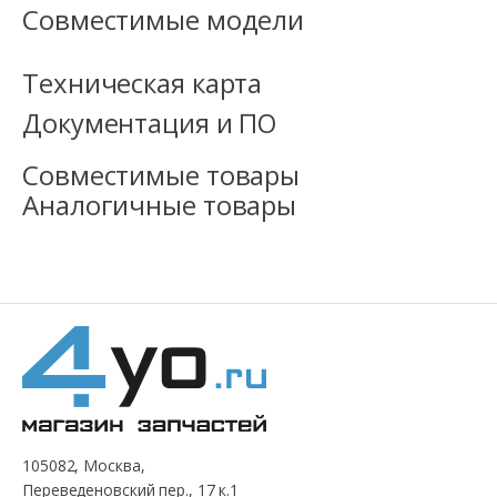
Совместимые модели
Техническая карта
Документация и ПО
Совместимые товары
Аналогичные товары
105082, Москва,
Переведеновский пер., 17 к.1