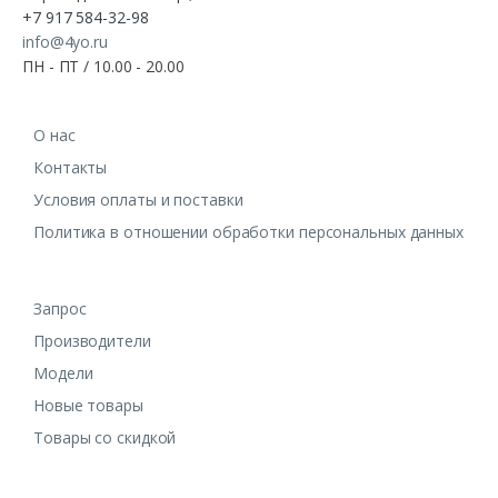
+7 917 584-32-98
info@4yo.ru
ПН - ПТ / 10.00 - 20.00
О нас
Контакты
Условия оплаты и поставки
Политика в отношении обработки персональных данных
Запрос
Производители
Модели
Новые товары
Товары со скидкой