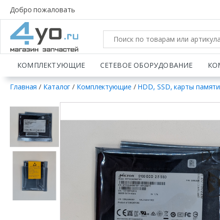
Добро пожаловать
КОМПЛЕКТУЮЩИЕ
СЕТЕВОЕ ОБОРУДОВАНИЕ
КО
Главная
/
Каталог
/
Комплектующие
/
HDD, SSD, карты памят