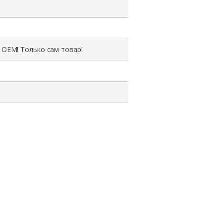
 ОЕМ! Только сам товар!