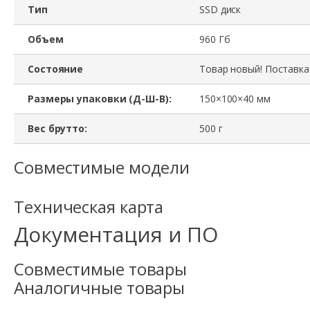
Тип
SSD диск
Объем
960 Гб
Состояние
Товар новый! Поставка
Размеры упаковки (Д-Ш-В):
150×100×40 мм
Вес брутто:
500 г
Совместимые модели
Техническая карта
Документация и ПО
Совместимые товары
Аналогичные товары