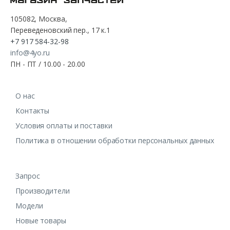
105082, Москва,
Переведеновский пер., 17 к.1
+7 917 584-32-98
info@4yo.ru
ПН - ПТ / 10.00 - 20.00
О нас
Контакты
Условия оплаты и поставки
Политика в отношении обработки персональных данных
Запрос
Производители
Модели
Новые товары