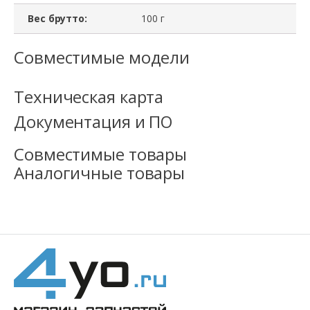
REG,
Вес брутто:
100 г
DIMM
Совместимые модели
Техническая карта
Документация и ПО
Совместимые товары
Аналогичные товары