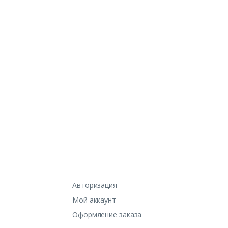
Авторизация
Мой аккаунт
Оформление заказа