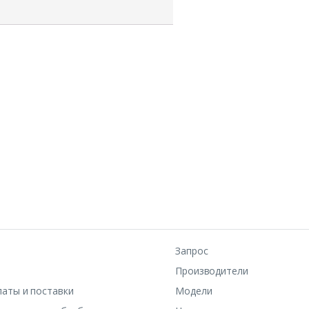
Запрос
Производители
латы и поставки
Модели