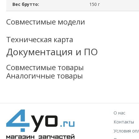
Вес брутто:
150 г
Совместимые модели
Техническая карта
Документация и ПО
Совместимые товары
Аналогичные товары
О нас
Контакты
Условия оп