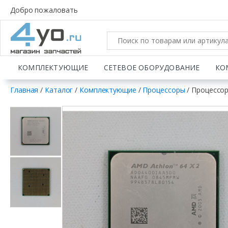
Добро пожаловать
КОМПЛЕКТУЮЩИЕ
СЕТЕВОЕ ОБОРУДОВАНИЕ
КО
Главная
/
Каталог
/
Комплектующие
/
Процессоры
/ Процессор