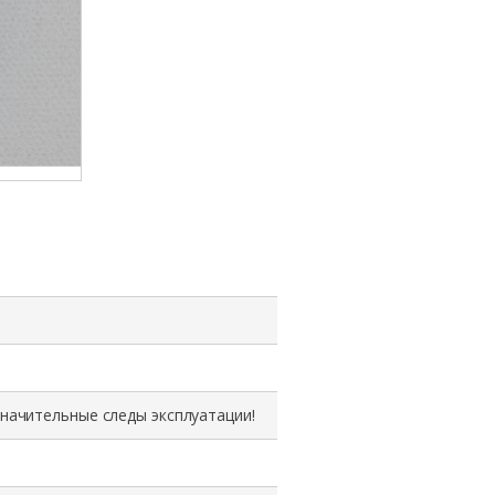
значительные следы эксплуатации!