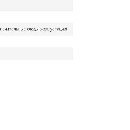
значительные следы эксплуатации!