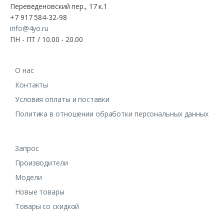
Переведеновский пер., 17 к.1
+7 917 584-32-98
info@4yo.ru
ПН - ПТ / 10.00 - 20.00
О нас
Контакты
Условия оплаты и поставки
Политика в отношении обработки персональных данных
Запрос
Производители
Модели
Новые товары
Товары со скидкой