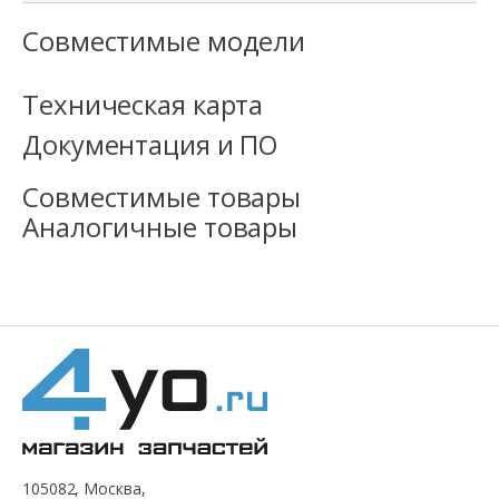
Совместимые модели
Техническая карта
Документация и ПО
Совместимые товары
Аналогичные товары
105082, Москва,