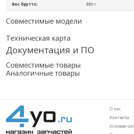
Вес брутто:
880 г
Совместимые модели
Техническая карта
Документация и ПО
Совместимые товары
Аналогичные товары
О нас
Контакты
Условия оп