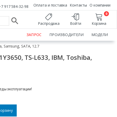
Оплата и поставка
Контакты
О компании
+7 917 584-32-98
0
Распродажа
Войти
Корзина
ЗАПРОС
ПРОИЗВОДИТЕЛИ
МОДЕЛИ
, Samsung, SATA, 12.7
3650, TS-L633, IBM, Toshiba,
леды эксплуатации!
корзину