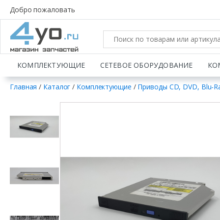
Добро пожаловать
КОМПЛЕКТУЮЩИЕ
СЕТЕВОЕ ОБОРУДОВАНИЕ
КО
Главная
/
Каталог
/
Комплектующие
/
Приводы CD, DVD, Blu-R