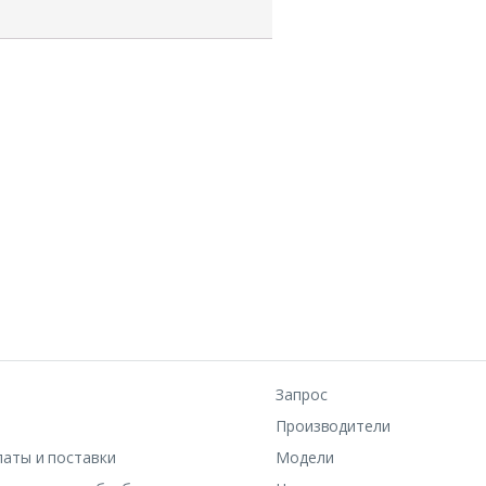
Запрос
Производители
латы и поставки
Модели