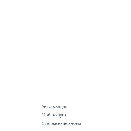
Авторизация
Мой аккаунт
Оформление заказа