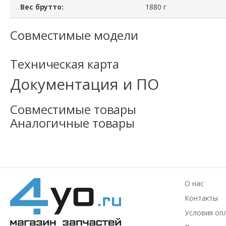
Вес брутто:
1880 г
Совместимые модели
Техническая карта
Документация и ПО
Совместимые товары
Аналогичные товары
О нас
Контакты
Условия оп