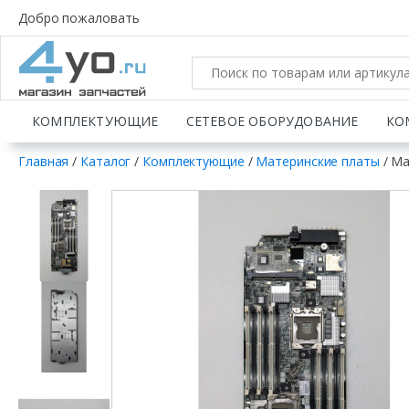
Добро пожаловать
КОМПЛЕКТУЮЩИЕ
СЕТЕВОЕ ОБОРУДОВАНИЕ
КО
Главная
/
Каталог
/
Комплектующие
/
Материнские платы
/ Ма