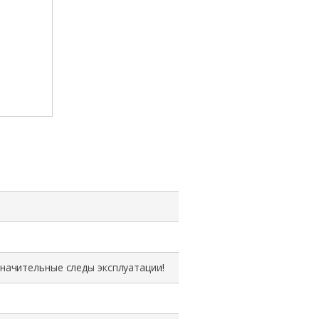
значительные следы эксплуатации!