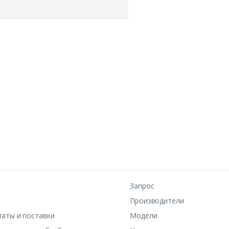
Запрос
Производители
латы и поставки
Модели