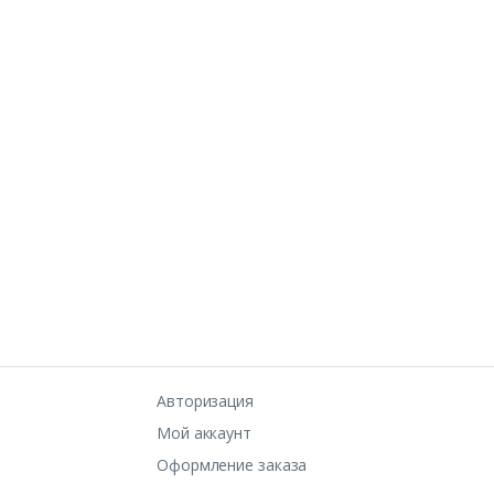
Авторизация
Мой аккаунт
Оформление заказа