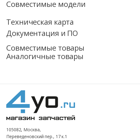
Совместимые модели
Техническая карта
Документация и ПО
Совместимые товары
Аналогичные товары
105082, Москва,
Переведеновский пер., 17 к.1