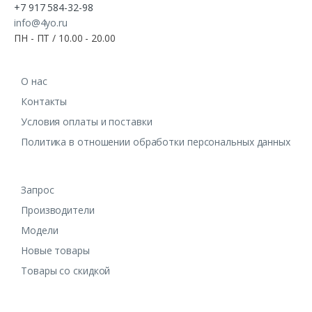
+7 917 584-32-98
info@4yo.ru
ПН - ПТ / 10.00 - 20.00
О нас
Контакты
Условия оплаты и поставки
Политика в отношении обработки персональных данных
Запрос
Производители
Модели
Новые товары
Товары со скидкой