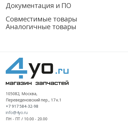
Документация и ПО
Совместимые товары
Аналогичные товары
105082, Москва,
Переведеновский пер., 17 к.1
+7 917 584-32-98
info@4yo.ru
ПН - ПТ / 10.00 - 20.00