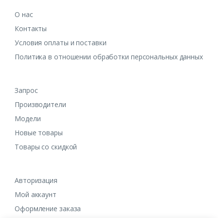
О нас
Контакты
Условия оплаты и поставки
Политика в отношении обработки персональных данных
Запрос
Производители
Модели
Новые товары
Товары со скидкой
Авторизация
Мой аккаунт
Оформление заказа