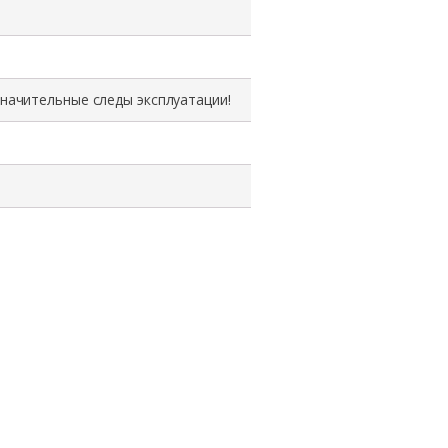
значительные следы эксплуатации!