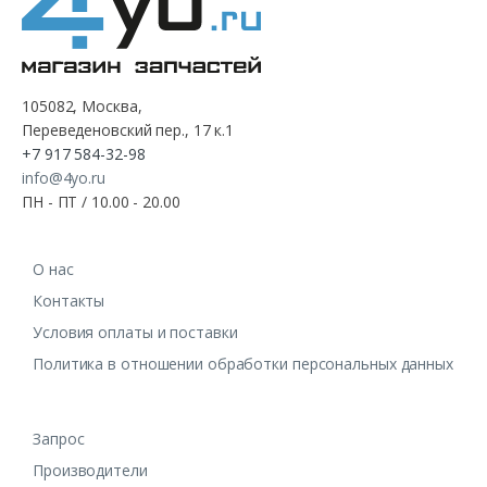
105082, Москва,
Переведеновский пер., 17 к.1
+7 917 584-32-98
info@4yo.ru
ПН - ПТ / 10.00 - 20.00
О нас
Контакты
Условия оплаты и поставки
Политика в отношении обработки персональных данных
Запрос
Производители