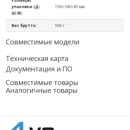
Размеры
упаковки (Д-
150×100×40 мм
Ш-В):
Вес брутто:
500 г
Совместимые модели
Техническая карта
Документация и ПО
Совместимые товары
Аналогичные товары