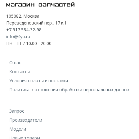
105082, Москва,
Переведеновский пер., 17 к.1
+7 917 584-32-98
info@4yo.ru
ПН - ПТ / 10.00 - 20.00
О нас
Контакты
Условия оплаты и поставки
Политика в отношении обработки персональных данных
Запрос
Производители
Модели
Новые товары