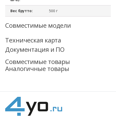
Вес брутто:
500 г
Совместимые модели
Техническая карта
Документация и ПО
Совместимые товары
Аналогичные товары