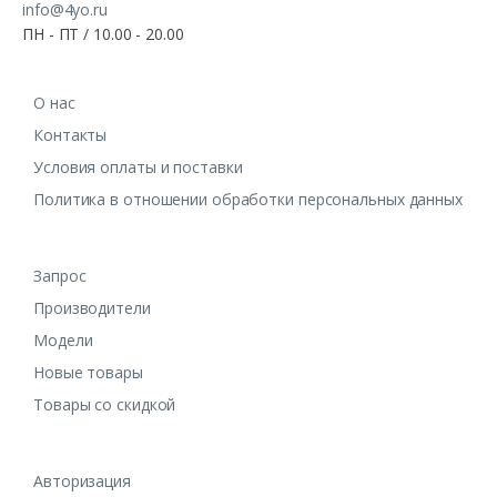
info@4yo.ru
ПН - ПТ / 10.00 - 20.00
О нас
Контакты
Условия оплаты и поставки
Политика в отношении обработки персональных данных
Запрос
Производители
Модели
Новые товары
Товары со скидкой
Авторизация