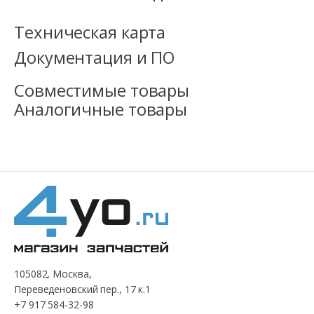
Техническая карта
Документация и ПО
Совместимые товары
Аналогичные товары
105082, Москва,
Переведеновский пер., 17 к.1
+7 917 584-32-98