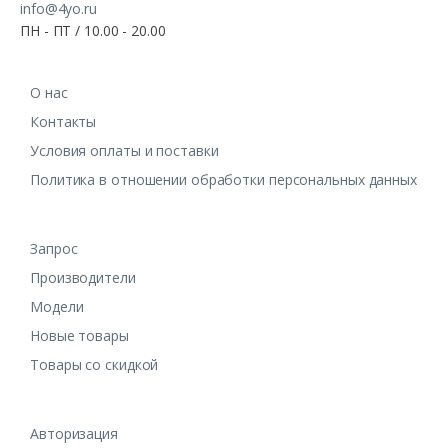
info@4yo.ru
ПН - ПТ / 10.00 - 20.00
О нас
Контакты
Условия оплаты и поставки
Политика в отношении обработки персональных данных
Запрос
Производители
Модели
Новые товары
Товары со скидкой
Авторизация