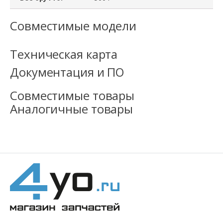
Совместимые модели
Техническая карта
Документация и ПО
Совместимые товары
Аналогичные товары