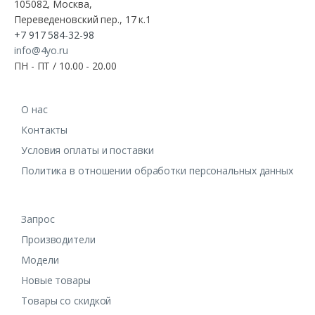
105082, Москва,
Переведеновский пер., 17 к.1
+7 917 584-32-98
info@4yo.ru
ПН - ПТ / 10.00 - 20.00
О нас
Контакты
Условия оплаты и поставки
Политика в отношении обработки персональных данных
Запрос
Производители
Модели
Новые товары
Товары со скидкой