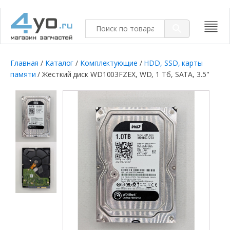
Главная
/
Каталог
/
Комплектующие
/
HDD, SSD, карты
памяти
/ Жесткий диск WD1003FZEX, WD, 1 Тб, SATA, 3.5"