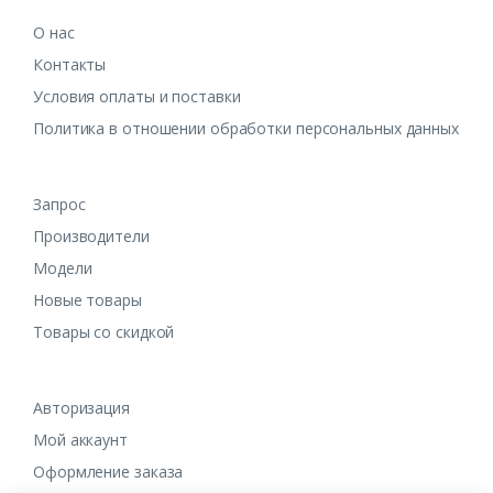
О нас
Контакты
Условия оплаты и поставки
Политика в отношении обработки персональных данных
Запрос
Производители
Модели
Новые товары
Товары со скидкой
Авторизация
Мой аккаунт
Оформление заказа