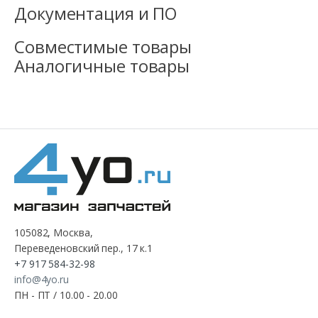
Документация и ПО
Совместимые товары
Аналогичные товары
105082, Москва,
Переведеновский пер., 17 к.1
+7 917 584-32-98
info@4yo.ru
ПН - ПТ / 10.00 - 20.00