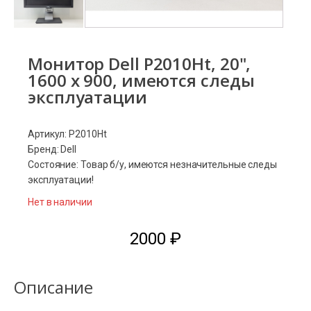
Монитор Dell P2010Ht, 20",
1600 x 900, имеются следы
эксплуатации
Артикул: P2010Ht
Бренд: Dell
Состояние: Товар б/у, имеются незначительные следы
эксплуатации!
Нет в наличии
2000
₽
Описание