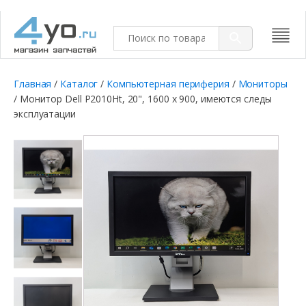
Главная
/
Каталог
/
Компьютерная периферия
/
Мониторы
/ Монитор Dell P2010Ht, 20", 1600 x 900, имеются следы
эксплуатации