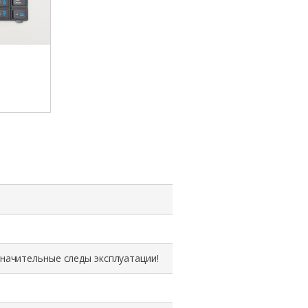
значительные следы эксплуатации!