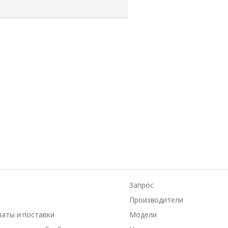
Запрос
Производители
латы и поставки
Модели