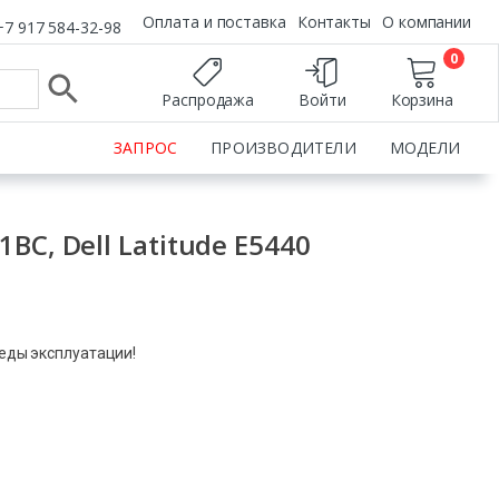
Оплата и поставка
Контакты
О компании
+7 917 584-32-98
0
Распродажа
Войти
Корзина
ЗАПРОС
ПРОИЗВОДИТЕЛИ
МОДЕЛИ
BC, Dell Latitude E5440
леды эксплуатации!