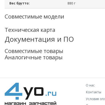
Вес брутто:
880 г
Совместимые модели
Техническая карта
Документация и ПО
Совместимые товары
Аналогичные товары
О нас
Контакты
Условия оп