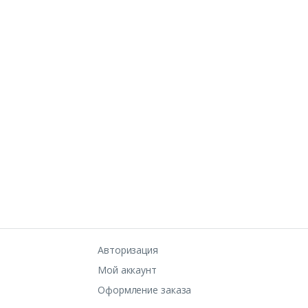
Авторизация
Мой аккаунт
Оформление заказа