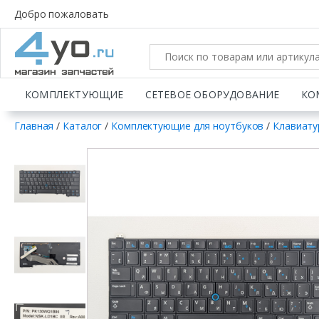
Добро пожаловать
КОМПЛЕКТУЮЩИЕ
СЕТЕВОЕ ОБОРУДОВАНИЕ
КО
Главная
/
Каталог
/
Комплектующие для ноутбуков
/
Клавиату