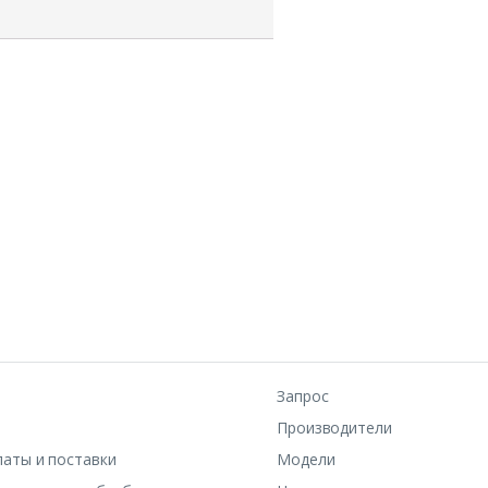
Запрос
Производители
латы и поставки
Модели