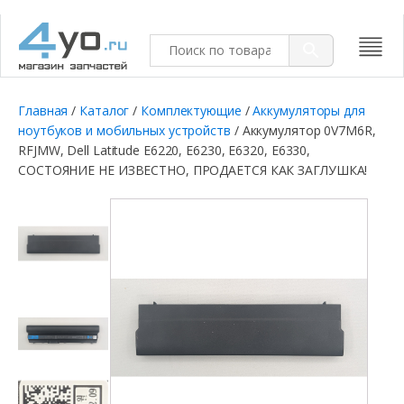
Главная
/
Каталог
/
Комплектующие
/
Аккумуляторы для
ноутбуков и мобильных устройств
/ Аккумулятор 0V7M6R,
RFJMW, Dell Latitude E6220, E6230, E6320, E6330,
СОСТОЯНИЕ НЕ ИЗВЕСТНО, ПРОДАЕТСЯ КАК ЗАГЛУШКА!