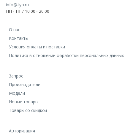
info@4yo.ru
ПН - ПТ / 10.00 - 20.00
О нас
Контакты
Условия оплаты и поставки
Политика в отношении обработки персональных данных
Запрос
Производители
Модели
Новые товары
Товары со скидкой
Авторизация