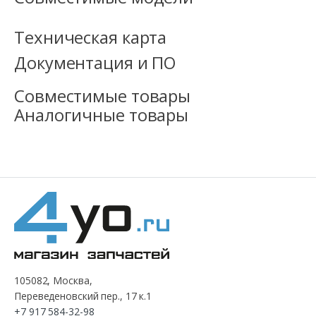
Техническая карта
Документация и ПО
Совместимые товары
Аналогичные товары
105082, Москва,
Переведеновский пер., 17 к.1
+7 917 584-32-98