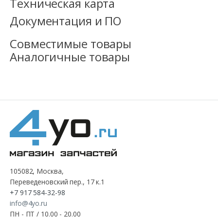
Техническая карта
Документация и ПО
Совместимые товары
Аналогичные товары
105082, Москва,
Переведеновский пер., 17 к.1
+7 917 584-32-98
info@4yo.ru
ПН - ПТ / 10.00 - 20.00