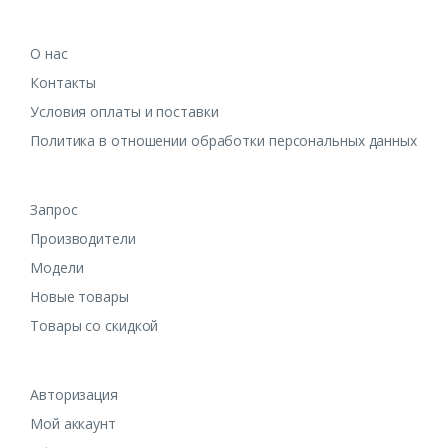
О нас
Контакты
Условия оплаты и поставки
Политика в отношении обработки персональных данных
Запрос
Производители
Модели
Новые товары
Товары со скидкой
Авторизация
Мой аккаунт