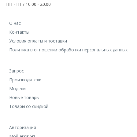
ПН - ПТ / 10.00 - 20.00
О нас
Контакты
Условия оплаты и поставки
Политика в отношении обработки персональных данных
Запрос
Производители
Модели
Новые товары
Товары со скидкой
Авторизация
Мой аккаунт