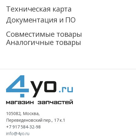
Техническая карта
Документация и ПО
Совместимые товары
Аналогичные товары
105082, Москва,
Переведеновский пер., 17 к.1
+7 917 584-32-98
info@4yo.ru