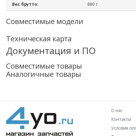
Вес брутто:
880 г
Совместимые модели
Техническая карта
Документация и ПО
Совместимые товары
Аналогичные товары
О нас
Контакты
Условия оп