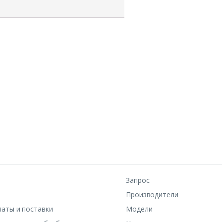
Запрос
Производители
латы и поставки
Модели