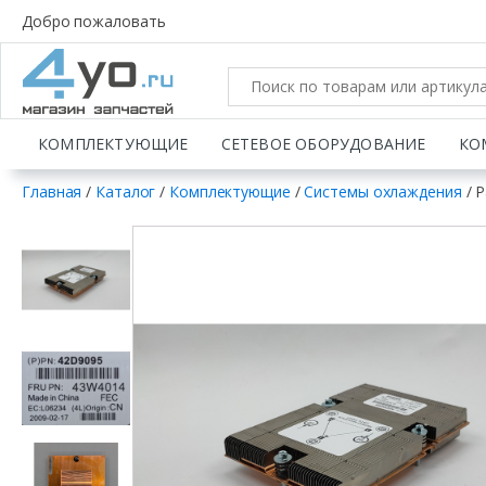
Добро пожаловать
КОМПЛЕКТУЮЩИЕ
СЕТЕВОЕ ОБОРУДОВАНИЕ
КО
Главная
/
Каталог
/
Комплектующие
/
Системы охлаждения
/ Р