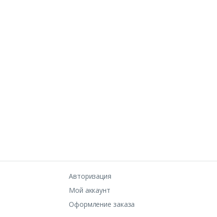
Авторизация
Мой аккаунт
Оформление заказа