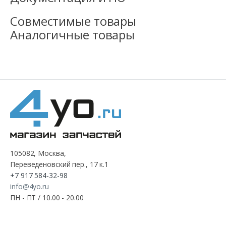
Совместимые товары
Аналогичные товары
105082, Москва,
Переведеновский пер., 17 к.1
+7 917 584-32-98
info@4yo.ru
ПН - ПТ / 10.00 - 20.00