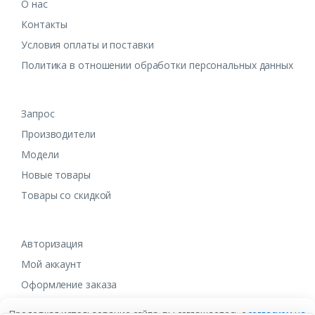
О нас
Контакты
Условия оплаты и поставки
Политика в отношении обработки персональных данных
Запрос
Производители
Модели
Новые товары
Товары со скидкой
Авторизация
Мой аккаунт
Оформление заказа
Продолжая использование сайта, вы соглашаетесь с
согласием на