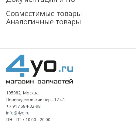
Совместимые товары
Аналогичные товары
105082, Москва,
Переведеновский пер., 17 к.1
+7 917 584-32-98
info@4yo.ru
ПН - ПТ / 10.00 - 20.00