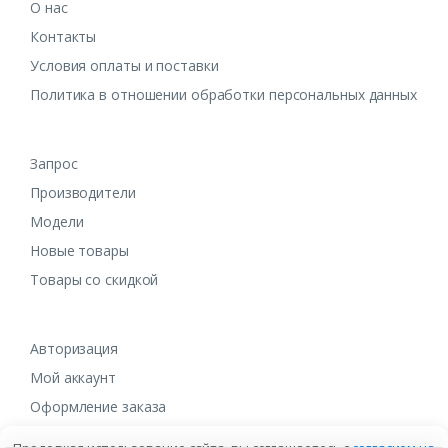
О нас
Контакты
Условия оплаты и поставки
Политика в отношении обработки персональных данных
Запрос
Производители
Модели
Новые товары
Товары со скидкой
Авторизация
Мой аккаунт
Оформление заказа