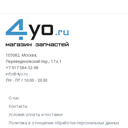
105082, Москва,
Переведеновский пер., 17 к.1
+7 917 584-32-98
info@4yo.ru
ПН - ПТ / 10.00 - 20.00
О нас
Контакты
Условия оплаты и поставки
Политика в отношении обработки персональных данных