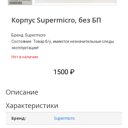
Корпус Supermicro, без БП
Бренд: Supermicro
Состояние: Товар б/у, имеются незначительные следы
эксплуатации!
Нет в наличии
1500
₽
Описание
Характеристики
Бренд:
Supermicro