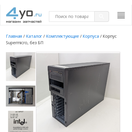
Главная
/
Каталог
/
Комплектующие
/
Корпуса
/ Корпус
Supermicro, без БП