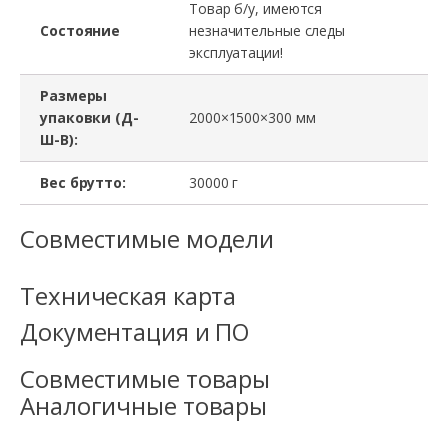
Товар б/у, имеются
Состояние
незначительные следы
эксплуатации!
Размеры
упаковки (Д-
2000×1500×300 мм
Ш-В):
Вес брутто:
30000 г
Совместимые модели
Техническая карта
Документация и ПО
Совместимые товары
Аналогичные товары