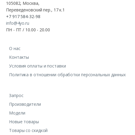
105082, Москва,
Переведеновский пер., 17 к.1
+7 917 584-32-98
info@4yo.ru
ПН - ПТ / 10.00 - 20.00
О нас
Контакты
Условия оплаты и поставки
Политика в отношении обработки персональных данных
Запрос
Производители
Модели
Новые товары
Товары со скидкой