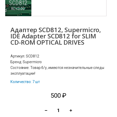
Адаптер SCD812, Supermicro,
IDE Adapter SCD812 for SLIM
CD-ROM OPTICAL DRIVES
Артикул: SCD812
Бренд: Supermicro
Состояние: Товар б/у, имеются незначительные следы
эксплуатации!
Количество: 7 шт
500
₽
−
+
Количество