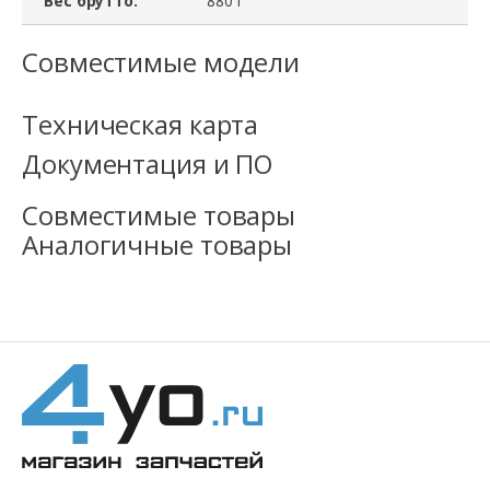
Вес брутто:
880 г
Совместимые модели
Техническая карта
Документация и ПО
Совместимые товары
Аналогичные товары