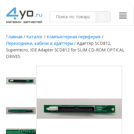
Главная
/
Каталог
/
Компьютерная периферия
/
Переходники, кабели и адаптеры
/ Адаптер SCD812,
Supermicro, IDE Adapter SCD812 for SLIM CD-ROM OPTICAL
DRIVES