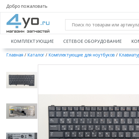
Добро пожаловать
КОМПЛЕКТУЮЩИЕ
СЕТЕВОЕ ОБОРУДОВАНИЕ
КО
Главная
/
Каталог
/
Комплектующие для ноутбуков
/
Клавиату