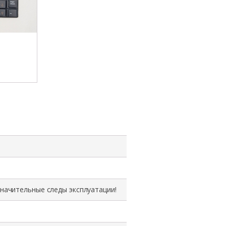
значительные следы эксплуатации!