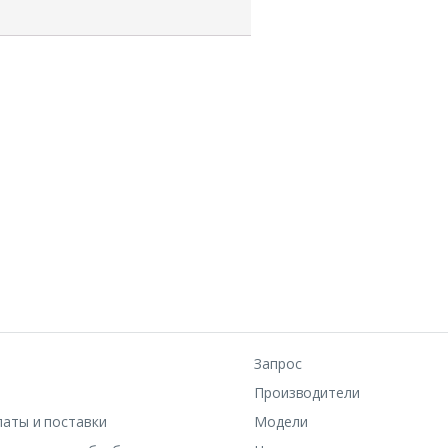
Запрос
Производители
латы и поставки
Модели