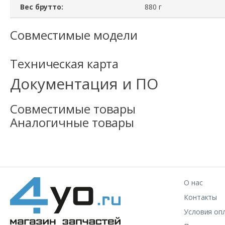
Вес брутто:
880 г
Совместимые модели
Техническая карта
Документация и ПО
Совместимые товары
Аналогичные товары
О нас
Контакты
Условия оп