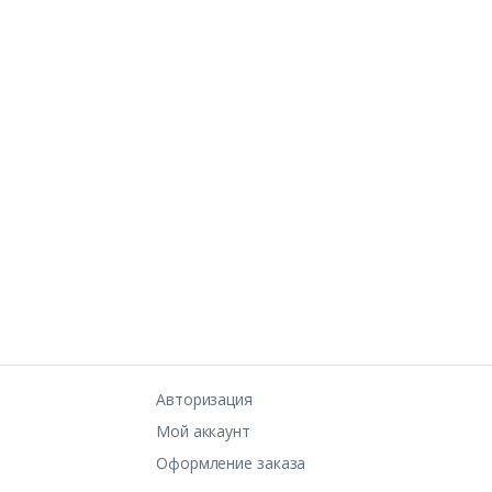
Авторизация
Мой аккаунт
Оформление заказа