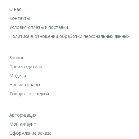
О нас
Контакты
Условия оплаты и поставки
Политика в отношении обработки персональных данных
Запрос
Производители
Модели
Новые товары
Товары со скидкой
Авторизация
Мой аккаунт
Оформление заказа