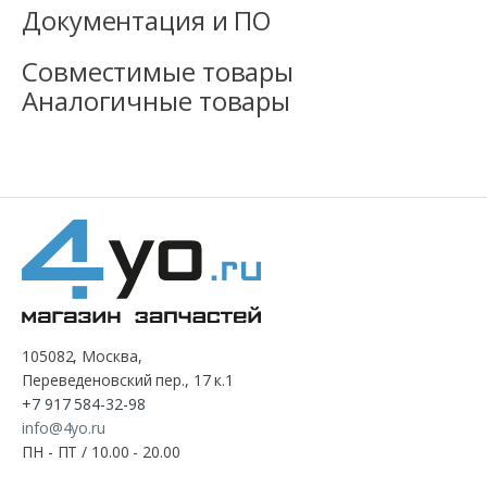
Документация и ПО
Совместимые товары
Аналогичные товары
105082, Москва,
Переведеновский пер., 17 к.1
+7 917 584-32-98
info@4yo.ru
ПН - ПТ / 10.00 - 20.00