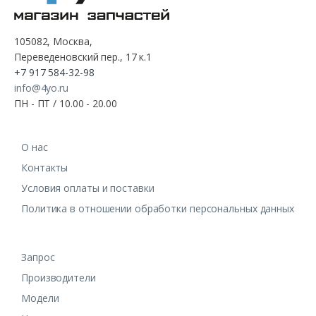
105082, Москва,
Переведеновский пер., 17 к.1
+7 917 584-32-98
info@4yo.ru
ПН - ПТ / 10.00 - 20.00
О нас
Контакты
Условия оплаты и поставки
Политика в отношении обработки персональных данных
Запрос
Производители
Модели