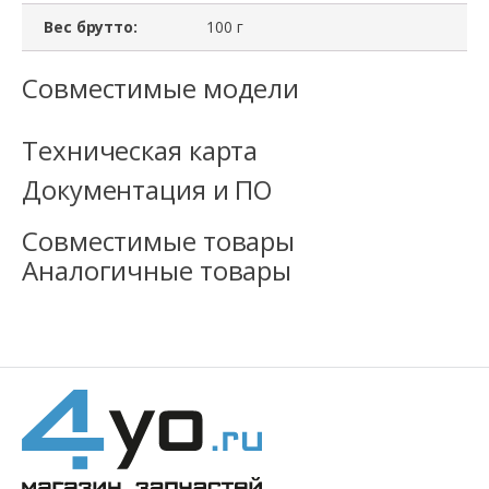
Вес брутто:
100 г
Совместимые модели
Техническая карта
Документация и ПО
Совместимые товары
Аналогичные товары