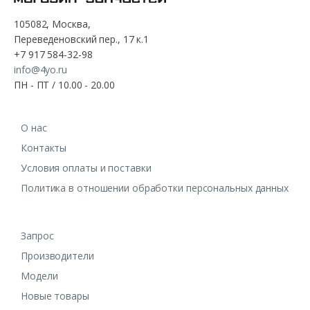
105082, Москва,
Переведеновский пер., 17 к.1
+7 917 584-32-98
info@4yo.ru
ПН - ПТ / 10.00 - 20.00
О нас
Контакты
Условия оплаты и поставки
Политика в отношении обработки персональных данных
Запрос
Производители
Модели
Новые товары