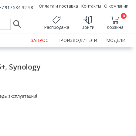
Оплата и поставка
Контакты
О компании
+7 917 584-32-98
0
Распродажа
Войти
Корзина
ЗАПРОС
ПРОИЗВОДИТЕЛИ
МОДЕЛИ
, Synology
леды эксплуатации!