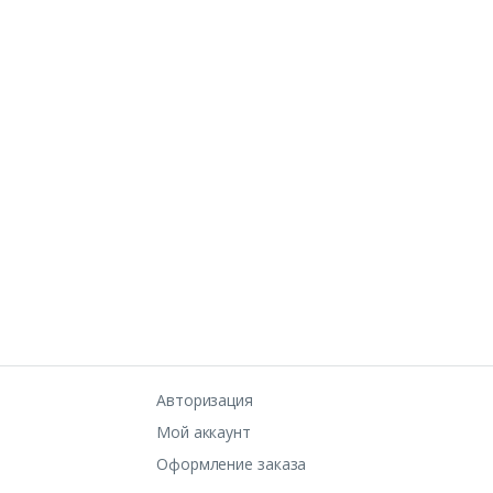
Авторизация
Мой аккаунт
Оформление заказа