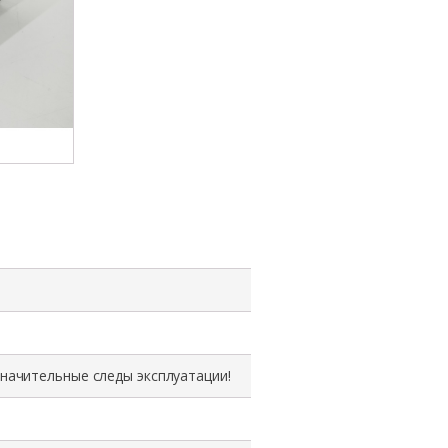
значительные следы эксплуатации!