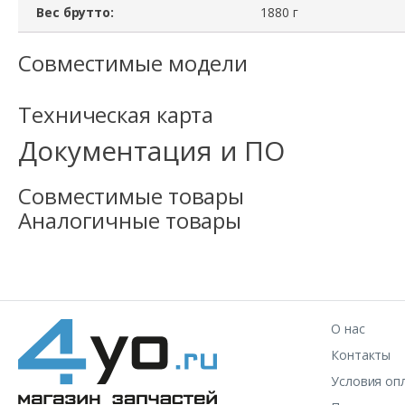
Вес брутто:
1880 г
Совместимые модели
Техническая карта
Документация и ПО
Совместимые товары
Аналогичные товары
О нас
Контакты
Условия оп