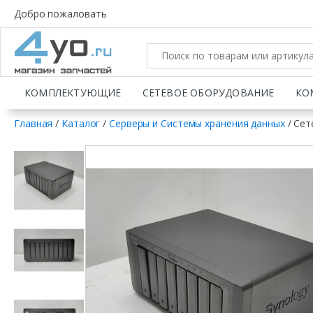
Добро пожаловать
КОМПЛЕКТУЮЩИЕ
СЕТЕВОЕ ОБОРУДОВАНИЕ
КО
Главная
/
Каталог
/
Серверы и Системы хранения данных
/ Сет