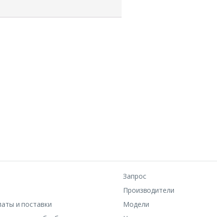
Запрос
Производители
латы и поставки
Модели