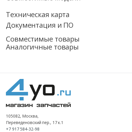
Техническая карта
Документация и ПО
Совместимые товары
Аналогичные товары
105082, Москва,
Переведеновский пер., 17 к.1
+7 917 584-32-98