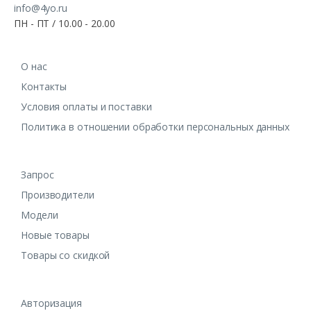
info@4yo.ru
ПН - ПТ / 10.00 - 20.00
О нас
Контакты
Условия оплаты и поставки
Политика в отношении обработки персональных данных
Запрос
Производители
Модели
Новые товары
Товары со скидкой
Авторизация