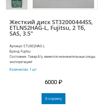
Жесткий диск ST32000444SS,
ETLNS2HAG-L, Fujitsu, 2 Тб,
SAS, 3.5"
Артикул: ETLNS2HAG-L
Бренд: Fujitsu
Состояние: Товар б/у, имеются незначительные следы
эксплуатации!
Количество: 1 шт
6000
₽
В корзину