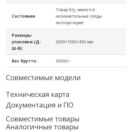
Товар б/у, имеются
Состояние
незначительные следы
эксплуатации!
Размеры
упаковки (Д-
2000×1500×300 мм
Ш-В):
Вес брутто:
30000 г
Совместимые модели
Техническая карта
Документация и ПО
Совместимые товары
Аналогичные товары