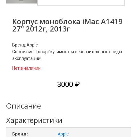
Корпус моноблока iMac A1419
27" 2012г, 2013г
Бренд: Apple
Состояние: Товар б/у, имеются незначительные следы
эксплуатации!
Нет в наличии
3000
₽
Описание
Характеристики
Бренд:
Apple