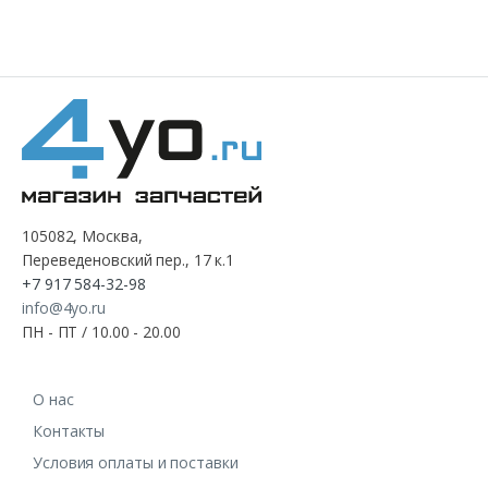
105082, Москва,
Переведеновский пер., 17 к.1
+7 917 584-32-98
info@4yo.ru
ПН - ПТ / 10.00 - 20.00
О нас
Контакты
Условия оплаты и поставки