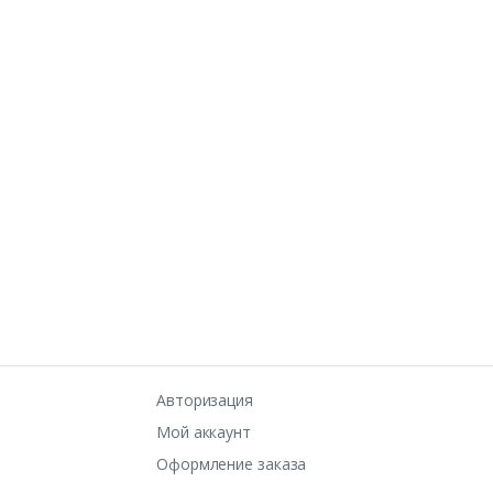
Авторизация
Мой аккаунт
Оформление заказа