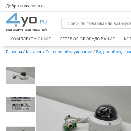
Добро пожаловать
КОМПЛЕКТУЮЩИЕ
СЕТЕВОЕ ОБОРУДОВАНИЕ
КО
Главная
/
Каталог
/
Сетевое оборудование
/
Видеонаблюдени