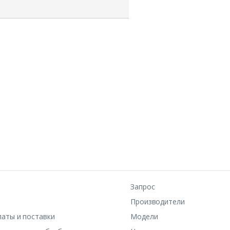
Запрос
Производители
латы и поставки
Модели