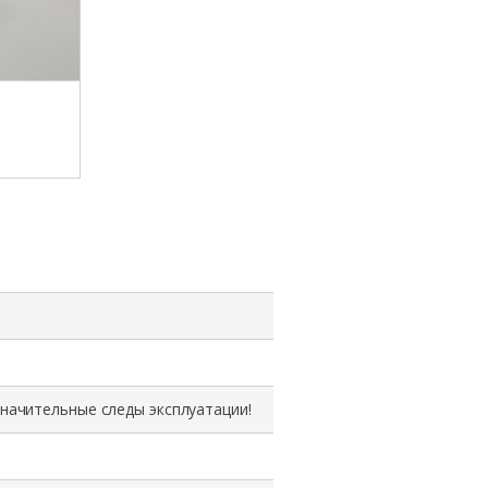
значительные следы эксплуатации!