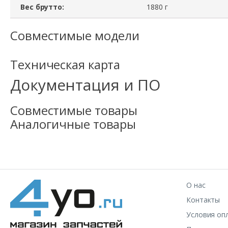
Вес брутто:
1880 г
Совместимые модели
Техническая карта
Документация и ПО
Совместимые товары
Аналогичные товары
О нас
Контакты
Условия оп